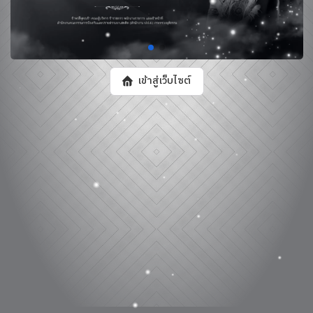
เข้าสู่เว็บไซต์