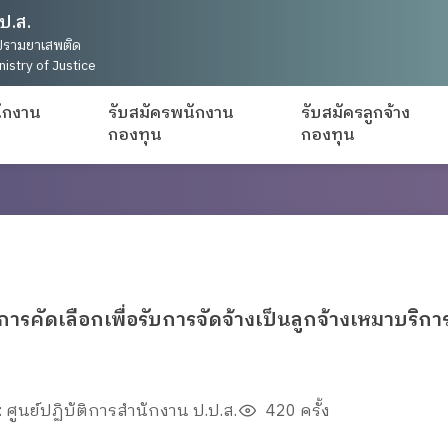
ป.ส.
รามยาเสพติด
nistry of Justice
ักงาน
รับสมัครพนักงาน
รับสมัครลูกจ้าง
กองทุน
กองทุน
การคัดเลือกเพื่อรับการจัดจ้างเป็นลูกจ้างเหมาบริ
 ศูนย์ปฏิบัติการสำนักงาน ป.ป.ส.
420 ครั้ง