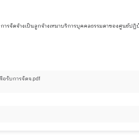
ับการจัดจ้างเป็นลูกจ้างเหมาบริการบุคคลธรรมดาของศูนย์ปฏิบ
ื่อรับการจัดจ.pdf