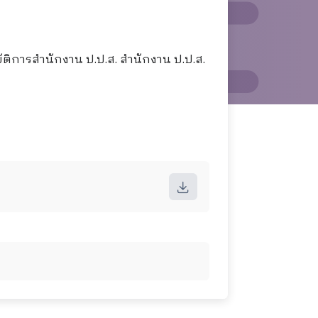
ัติการสำนักงาน ป.ป.ส. สำนักงาน ป.ป.ส.