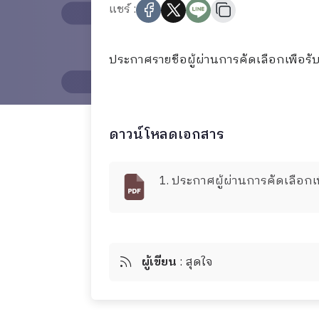
แชร์ :
ประกาศรายชื่อผู้ผ่านการคัดเลือกเพื่อร
ดาวน์โหลดเอกสาร
1. ประกาศผู้ผ่านการคัดเลือกเพ
ผู้เขียน
: สุดใจ