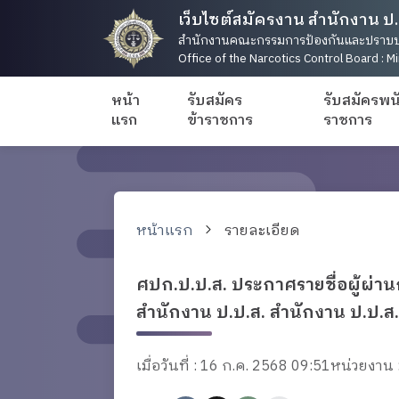
เว็บไซต์สมัครงาน สำนักงาน ป.
สำนักงานคณะกรรมการป้องกันและปราบป
Office of the Narcotics Control Board : Mi
หน้า
รับสมัคร
รับสมัครพน
แรก
ข้าราชการ
ราชการ
หน้าแรก
รายละเอียด
ศปก.ป.ป.ส. ประกาศรายชื่อผู้ผ่าน
สำนักงาน ป.ป.ส. สำนักงาน ป.ป.ส.
เมื่อวันที่ : 16 ก.ค. 2568 09:51
หน่วยงาน :