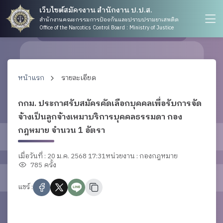
เว็บไซต์สมัครงาน สำนักงาน ป.ป.ส.
สำนักงานคณะกรรมการป้องกันและปราบปรามยาเสพติด
Office of the Narcotics Control Board : Ministry of Justice
หน้าแรก
รายละเอียด
กกม. ประกาศรับสมัครคัดเลือกบุคคลเพื่อรับการจัด
จ้างเป็นลูกจ้างเหมาบริการบุคคลธรรมดา กอง
กฎหมาย จำนวน 1 อัตรา
เมื่อวันที่ : 20 ม.ค. 2568 17:31
หน่วยงาน : กองกฎหมาย
785 ครั้ง
แชร์ :