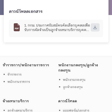
ดาวน์โหลดเอกสาร
1. กกม. ประกาศรับสมัครคัดเลือกบุคตลเพื่อ
รับการจัดจ้างเป็นลูกจ้างเหมาบริการบุคคล
ธรรมดา กองกฎหมาย จำนวน 1 อัตรา.pdf
ข้าราชการ/พนักงานราชการ
พนักงานกองทุน/ลูกจ้าง
กองทุน
ข้าราชการ
พนักงานกองทุน
พนักงานราชการ
ลูกจ้างกองทุน
จ้างเหมาบริการ
ดาวน์โหลด
ลูกจ้างเหมาบริการ
แบบฟอร์ม/เอกสาร