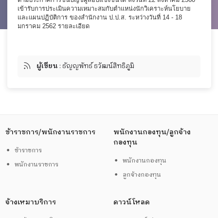
เข้ารับการประเมินความเหมาะสมกับตำแหน่งนักวิเคราะห์นโยบาย
และแผนปฏิบัติการ ของสำนักงาน ป.ป.ส. ระหว่างวันที่ 14 - 18
มกราคม 2562 รายละเอียด
ผู้เขียน
: ธัญญพัทธ์ ธวัฒน์สิทธิภูมิ
ข้าราชการ/พนักงานราชการ
พนักงานกองทุน/ลูกจ้าง
กองทุน
ข้าราชการ
พนักงานกองทุน
พนักงานราชการ
ลูกจ้างกองทุน
จ้างเหมาบริการ
ดาวน์โหลด