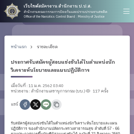
เว็บไซต์สมัครงาน สำนักงาน ป.ป.ส.
สำนักงานคณะกรรมการป้องกันและปราบปรามยาเสพติด
Office of the Narcotics Control Board : Ministry of Justice
หน้าแรก
รายละเอียด
ประกาศรับสมัครผู้สอบแข่งขันได้ในตำแหน่งนัก
วิเคราะห์นโยบายและแผนปฏิบัติการ
เมื่อวันที่ : 11 ม.ค. 2562 03:40
หน่วยงาน : สำนักงานเลขานุการกรม (บบ.)
117 ครั้ง
แชร์ :
รับสมัครผู้สอบแข่งขันได้ในตำแหน่งนักวิเคราะห์นโยบายและแผน
ปฏิบัติการ ของสำนักงานปลัดกระทรวงสาธารณสุข ลำดับที่ 57 - 66
ตามประกาศการขึ้นบัญชีผู้สอบแข่งขันได้ ลงวันที่ 22 สิงหาคม 2560