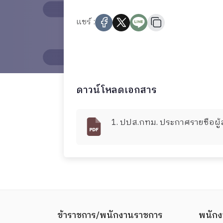
แชร์ :
ดาวน์โหลดเอกสาร
1. ปปส.กทม. ประกาศรายชื่อผู
ข้าราชการ/พนักงานราชการ
พนักง