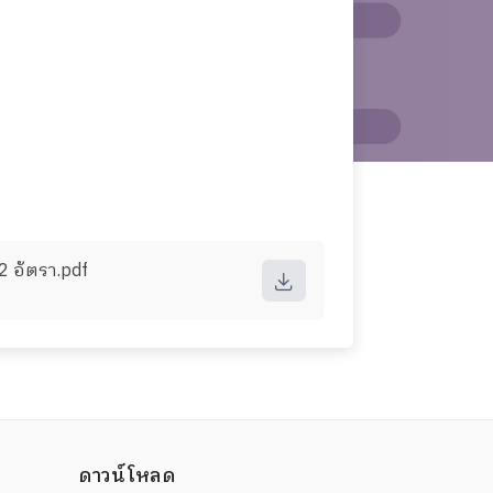
2 อัตรา.pdf
ดาวน์โหลด