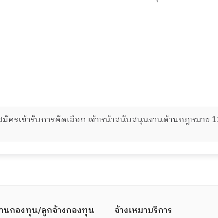
้สมัครเข้ารับการคัดเลือก เจ้าหน้าสนับสนุนงานด้านกฎหมาย 1
านกองทุน/ลูกจ้างกองทุน
จ้างเหมาบริการ