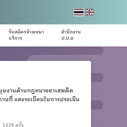
รับสมัครจ้างเหมา
สำนักงาน
บริการ
ป.ป.ส.
นับสนุนงานด้านกฎหมายยาเสพติด
านที่ และระเบียบในการประเมิน
1028 ครั้ง