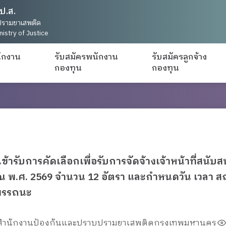
ป.ส.
รามยาเสพติด
nistry of Justice
ักงาน
รับสมัครพนักงาน
รับสมัครลูกจ้าง
กองทุน
กองทุน
ข้ารับการคัดเลือกเพื่อรับการจัดจ้างเจ้าหน้าที่ส
พ.ศ. 2569 จำนวน 12 อัตรา และกำหนดวัน เวลา สถ
มรรถนะ
: สำนักงานป้องกันและปราบปรามยาเสพติดกรุงเทพมหานคร