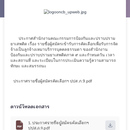
ประกาศสำนักงานคณะกรรมการป้องกันและปราบปราม
ยาเสพติด เรื่อง รายชื่อผู้สมัครเข้ารับการคัดเลือกเพื่อรับการจัด
จ้างเป็นลูกจ้างเหมาบริการบุคคลธรรมดา ของสำนักงาน
ป้องกันและปราบปรามยาเสพติดภาค ๙ และกำหนดวัน เวลา
และสถานที่ และระเบียบในการประเมินความรู้ความสามารถ
ทักษะ และสมรรถนะ
ประกาศรายชื่อผู้สมัครคัดเลือกฯ ปปส.ภ.9.pdf
ดาวน์โหลดเอกสาร
1. ประกาศรายชื่อผู้สมัครคัดเลือกฯ
ปปส.ภ.9.pdf