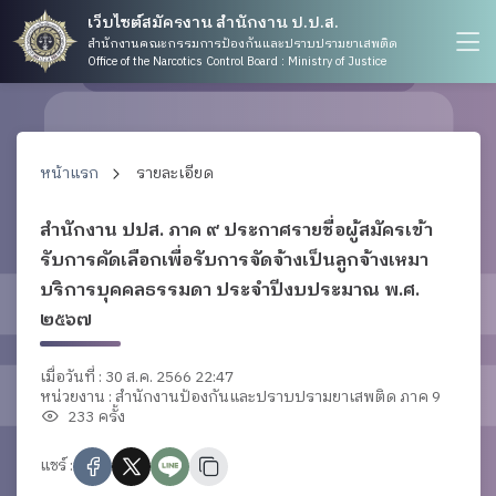
เว็บไซต์สมัครงาน สำนักงาน ป.ป.ส.
สำนักงานคณะกรรมการป้องกันและปราบปรามยาเสพติด
Office of the Narcotics Control Board : Ministry of Justice
หน้าแรก
รายละเอียด
สำนักงาน ปปส. ภาค ๙ ประกาศรายชื่อผู้สมัครเข้า
รับการคัดเลือกเพื่อรับการจัดจ้างเป็นลูกจ้างเหมา
บริการบุคคลธรรมดา ประจำปีงบประมาณ พ.ศ.
๒๕๖๗ ​
เมื่อวันที่ : 30 ส.ค. 2566 22:47
หน่วยงาน : สำนักงานป้องกันและปราบปรามยาเสพติด ภาค 9
233 ครั้ง
แชร์ :