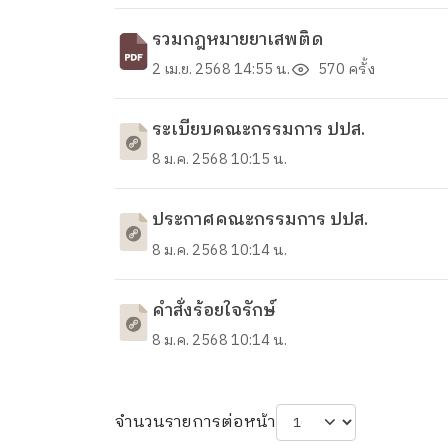
รวมกฎหมายยาเสพติด
2 เม.ย. 2568 14:55 น.
570 ครั้ง
ระเบียบคณะกรรมการ ปปส.
8 ม.ค. 2568 10:15 น.
ประกาศคณะกรรมการ ปปส.
8 ม.ค. 2568 10:14 น.
คำสั่งร้อยใจรักษ์
8 ม.ค. 2568 10:14 น.
จำนวนรายการต่อหน้า