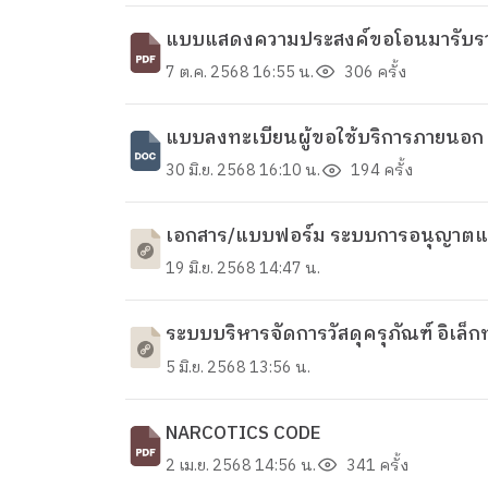
แบบแสดงความประสงค์ขอโอนมารับราช
7 ต.ค. 2568 16:55 น.
306 ครั้ง
แบบลงทะเบียนผู้ขอใช้บริการภายนอก 
30 มิ.ย. 2568 16:10 น.
194 ครั้ง
เอกสาร/แบบฟอร์ม ระบบการอนุญาตและ
19 มิ.ย. 2568 14:47 น.
ระบบบริหารจัดการวัสดุครุภัณฑ์ อิเล็ก
5 มิ.ย. 2568 13:56 น.
NARCOTICS CODE
2 เม.ย. 2568 14:56 น.
341 ครั้ง