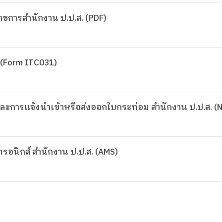
การสำนักงาน ป.ป.ส. (PDF)
(Form ITC031)
การแจ้งนำเข้าหรือส่งออกใบกระท่อม สำนักงาน ป.ป.ส. (
ทรอนิกส์ สำนักงาน ป.ป.ส. (AMS)