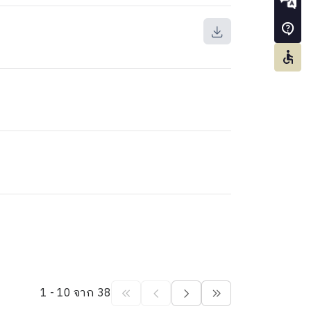
1 - 10 จาก 38