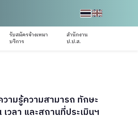
รับสมัครจ้างเหมา
สำนักงาน
บริการ
ป.ป.ส.
ินความรู้ความสามารถ ทักษะ
 เวลา และสถานที่ประเมินฯ