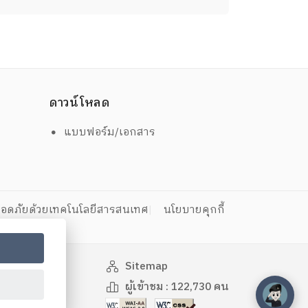
ดาวน์โหลด
แบบฟอร์ม/เอกสาร
อดภัยด้วยเทคโนโลยีสารสนเทศ
นโยบายคุกกี้
Sitemap
ผู้เข้าชม :
122,730
คน