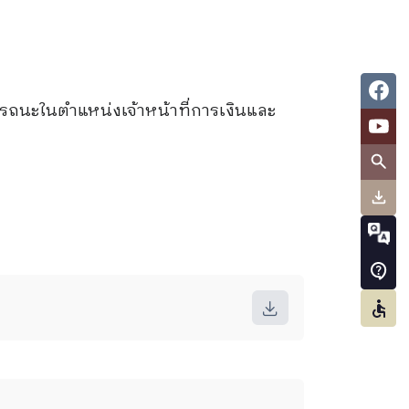
มรรถนะในตำแหน่งเจ้าหน้าที่การเงินและ