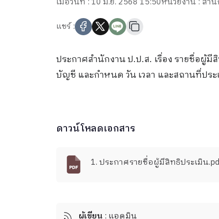
เมื่อวันที่ : 10 มิ.ย. 2568 15:50
หน่วยงาน : สำน
แชร์ :
ประกาศสำนักงาน ป.ป.ส. เรื่อง รายชื่อผู้
บัญชี และกำหนด วัน เวลา และสถานที่ประเม
ดาวน์โหลดเอกสาร
1. ประกาศรายชื่อผู้มีสิทธิประเมิน.p
ผู้เขียน
: แอดมิน